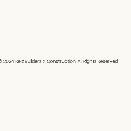
© 2024 Reiz Builders & Construction. All Rights Reserved