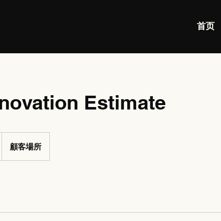
首页
enovation Estimate
顧客場所