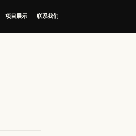
项目展示
联系我们