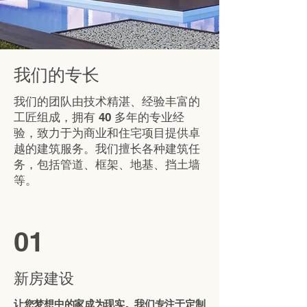
我们的专长
我们的团队由技术精湛、经验丰富的
工匠组成，拥有 40 多年的专业经
验，致力于为商业和住宅项目提供卓
越的建筑服务。我们擅长各种建筑任
务，包括管道、框架、地基、挡土墙
等。
01
新房建设
让您梦想中的家成为现实。我们专注于定制