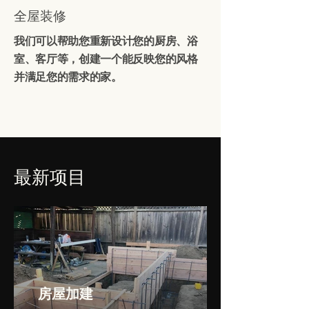
全屋装修
我们可以帮助您重新设计您的厨房、浴
室、客厅等，创建一个能反映您的风格
并满足您的需求的家。
最新项目
房屋加建