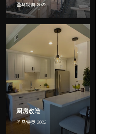
圣马特奥 2022
厨房改造
圣马特奥 2023