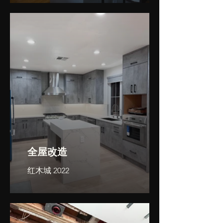
全屋改造
红木城 2022