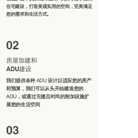
住宅建设，打造美观实用的空间，完美满足
您的需求和生活方式。
02
房屋加建和
ADU建设
我们提供各种 ADU 设计以适应您的房产
和预算，我们可以从头开始建造您的
ADU，或通过无缝且时尚的附加设施扩
展您的生活空间
03