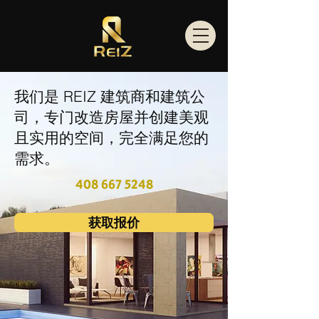
我们是 REIZ 建筑商和建筑公
司，专门改造房屋并创建美观
且实用的空间，完全满足您的
需求。
408 667 5248
获取报价