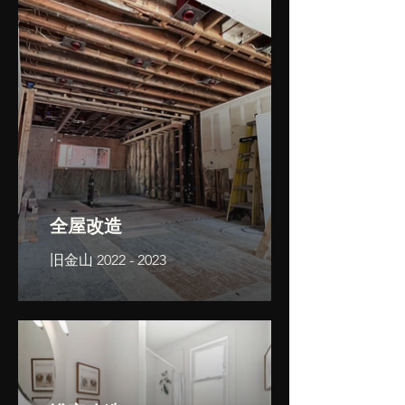
全屋改造
旧金山 2022 - 2023