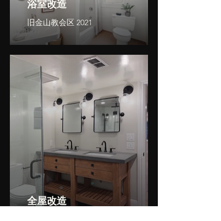
浴室改造
旧金山教会区 2021
全屋改造
2023 年旧金山