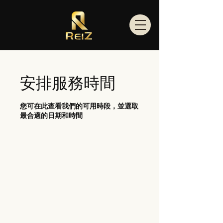
安排服務時間
您可在此查看我們的可用時段，並選取
最合適的日期和時間